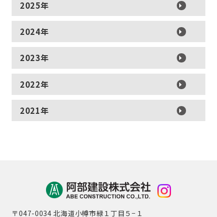
2025年
2024年
2023年
2022年
2021年
〒047-0034 北海道小樽市緑１丁目５−１