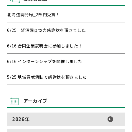
北海道開発局_2部門受賞！
6/25 経済調査協力感謝状を頂きました
6/16 合同企業説明会に参加しました！
6/16 インターンシップを開催しました
5/25 地域貢献活動で感謝状を頂きました
アーカイブ
2026年