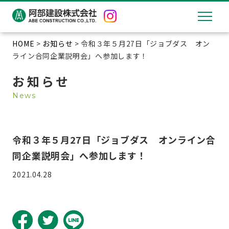
HOME
>
お知らせ
> 令和３年５月27日「ジョブダス オン
ライン合同企業説明会」へ参加します！
お知らせ
News
令和３年５月27日「ジョブダス オンライン合
同企業説明会」へ参加します！
2021.04.28