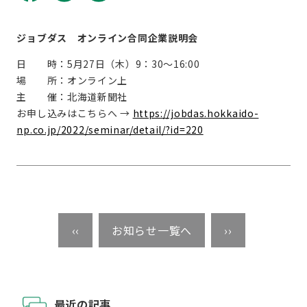
ジョブダス オンライン合同企業説明会
日 時：5月27日（木）9：30～16:00
場 所：オンライン上
主 催：北海道新聞社
お申し込みはこちらへ →
https://jobdas.hokkaido-
np.co.jp/2022/seminar/detail/?id=220
‹‹
お知らせ一覧へ
››
最近の記事