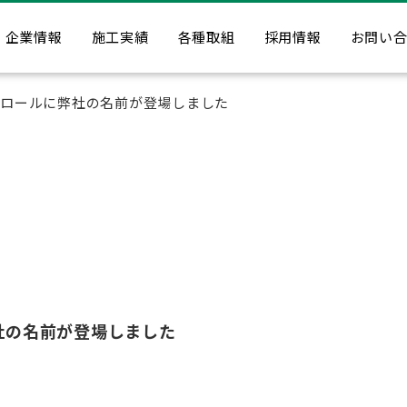
企業情報
施工実績
各種取組
採用情報
お問い
ドロールに弊社の名前が登場しました
社の名前が登場しました