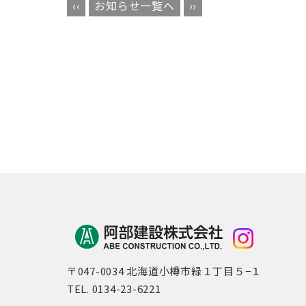
‹‹
お知らせ一覧へ
››
〒047-0034 北海道小樽市緑１丁目５−１
TEL. 0134-23-6221