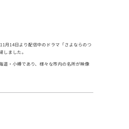
11月14日より配信中のドラマ「さよならのつ
場しました。
海道・小樽であり、様々な市内の名所が映像