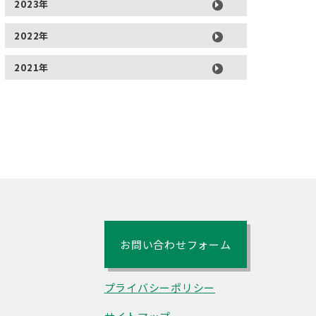
2023年
2022年
2021年
お問い合わせフォーム
プライバシーポリシー