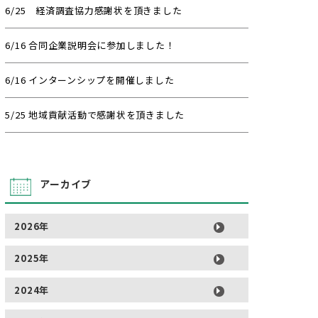
6/25 経済調査協力感謝状を頂きました
6/16 合同企業説明会に参加しました！
6/16 インターンシップを開催しました
5/25 地域貢献活動で感謝状を頂きました
アーカイブ
2026年
2025年
2024年