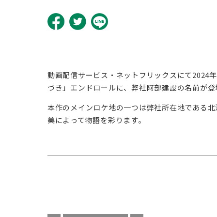
動画配信サービス・ネットフリックスにて2024年
づき」エンドロールに、弊社阿部建設の名前が登
本作のメインロケ地の一つは弊社所在地である北
美によって物語を彩ります。