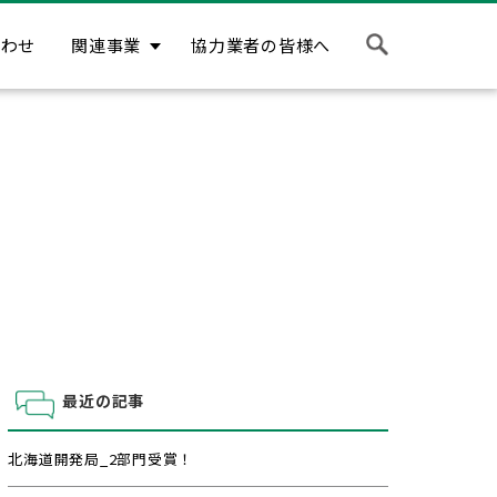
合わせ
関連事業
協力業者の皆様へ
最近の記事
北海道開発局_2部門受賞！