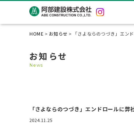
HOME
>
お知らせ
> 「さよならのつづき」エン
お知らせ
News
「さよならのつづき」エンドロールに弊
2024.11.25