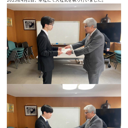
2025年4月1日、本社にて入社式を執り行いました。