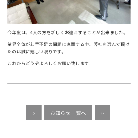
今年度は、4人の方を新しくお迎えすることが出来ました。
業界全体が若手不足の問題に直面する中、弊社を選んで頂け
たのは誠に嬉しい限りです。
これからどうぞよろしくお願い致します。
‹‹
お知らせ一覧へ
››