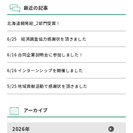
最近の記事
北海道開発局_2部門受賞！
6/25 経済調査協力感謝状を頂きました
6/16 合同企業説明会に参加しました！
6/16 インターンシップを開催しました
5/25 地域貢献活動で感謝状を頂きました
アーカイブ
2026年