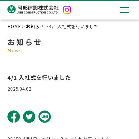
HOME
>
お知らせ
> 4/1 入社式を行いました
お知らせ
News
4/1 入社式を行いました
2025.04.02