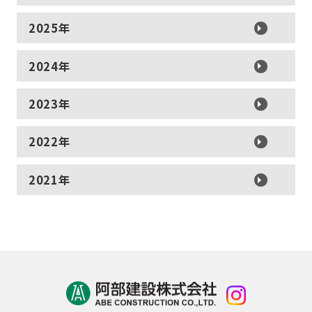
2025年
2024年
2023年
2022年
2021年