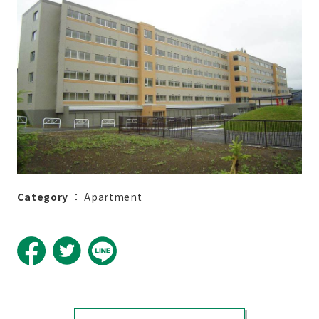
Category
：
Apartment