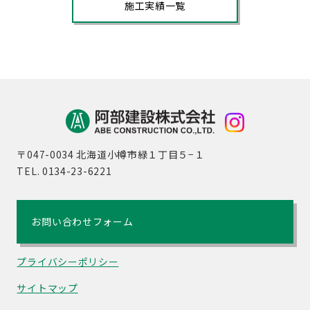
施工実績一覧
〒047-0034 北海道小樽市緑１丁目５−１
TEL. 0134-23-6221
お問い合わせフォーム
プライバシーポリシー
サイトマップ