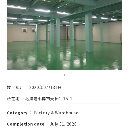
1
竣工年月
2020年07月31日
所在地
北海道小樽市天神1-15-1
Category
：
Factory & Warehouse
Completion date
：July 31, 2020