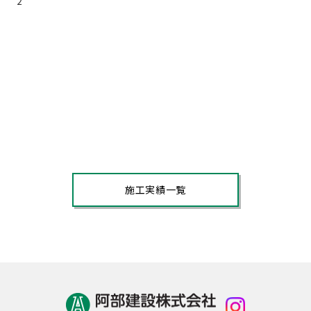
2
施工実績一覧