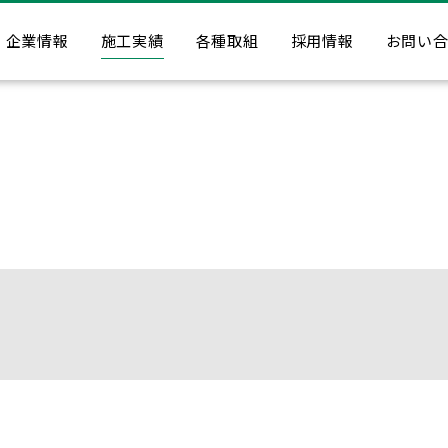
企業情報
施工実績
各種取組
採用情報
お問い