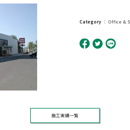
Category
：
Office & 
施工実績一覧