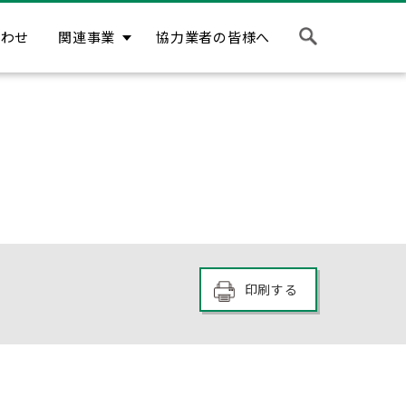
合わせ
関連事業
協力業者の皆様へ
印刷する