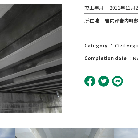
竣工年月
2011年11月
所在地
岩内郡岩内町
Category
：
Civil eng
Completion date
：No