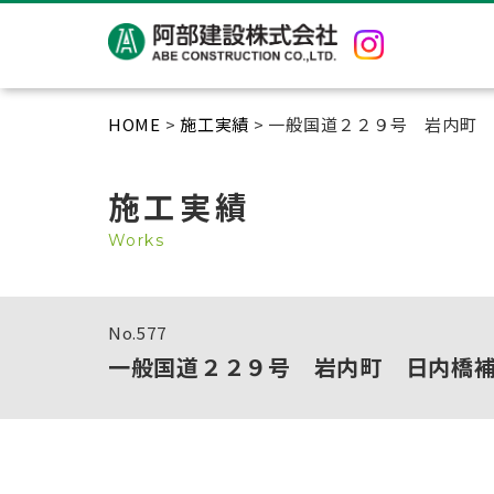
HOME
>
施工実績
> 一般国道２２９号 岩内町
施工実績
Works
No.
577
一般国道２２９号 岩内町 日内橋