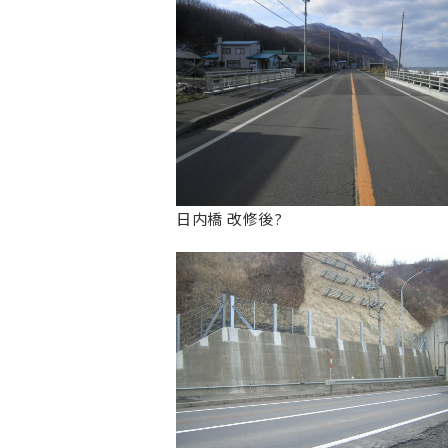
日内橋 改修後?