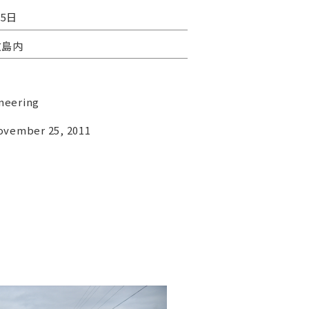
25日
敷島内
ineering
vember 25, 2011