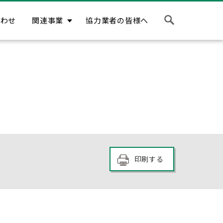
合わせ
関連事業
協力業者の皆様へ
印刷する