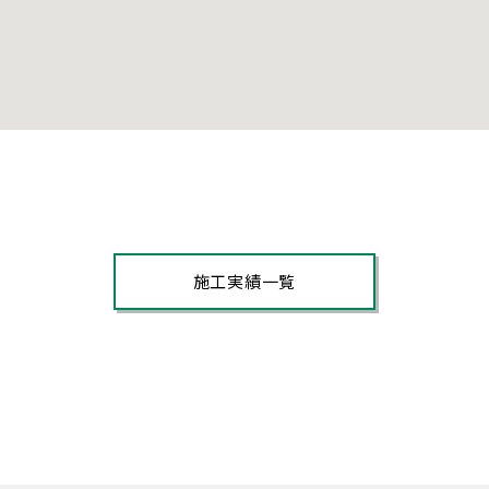
施工実績一覧