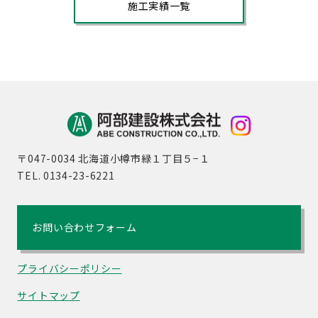
施工実績一覧
〒047-0034 北海道小樽市緑１丁目５−１
TEL. 0134-23-6221
お問い合わせフォーム
プライバシーポリシー
サイトマップ