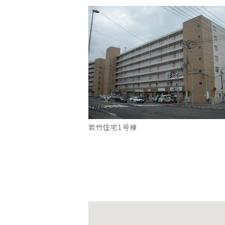
若竹住宅1号棟