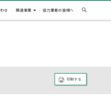
合わせ
関連事業
協力業者の皆様へ
印刷する