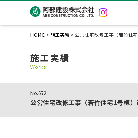
HOME
>
施工実績
> 公営住宅改修工事（若竹住宅
施工実績
Works
No.
672
公営住宅改修工事（若竹住宅1号棟）