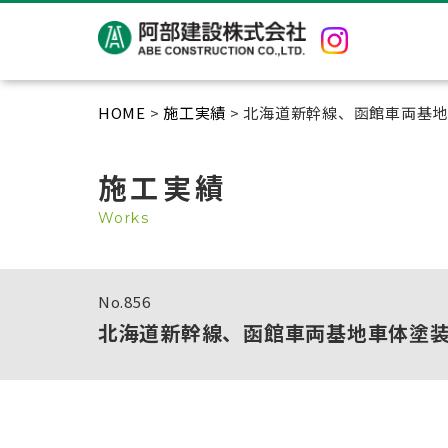
HOME
>
施工実績
> 北海道新幹線、函館車両基
施工実績
Works
No.
856
北海道新幹線、函館車両基地車体塗