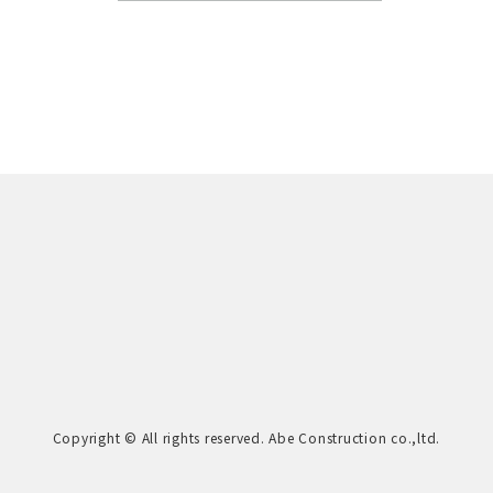
Copyright © All rights reserved. Abe Construction co.,ltd.