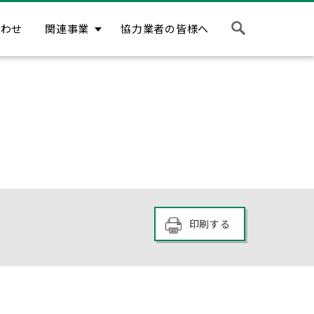
合わせ
関連事業
協力業者の皆様へ
印刷する