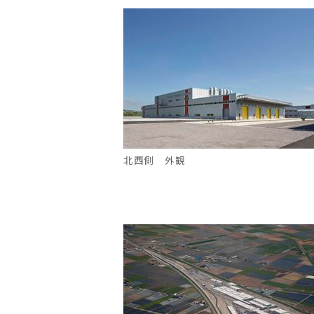
北西側 外観