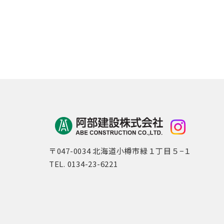
〒047-0034 北海道小樽市緑１丁目５−１
TEL. 0134-23-6221