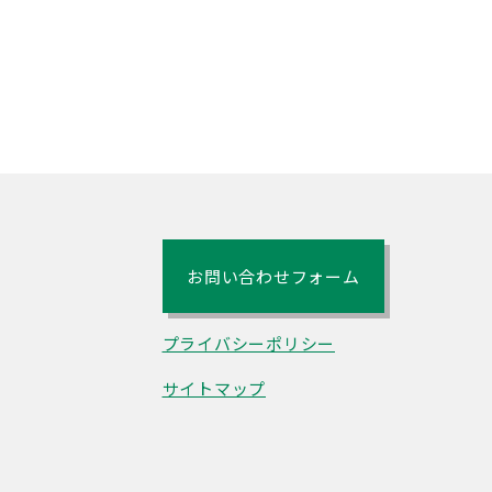
お問い合わせフォーム
プライバシーポリシー
サイトマップ