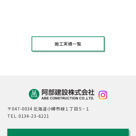
施工実績一覧
〒047-0034 北海道小樽市緑１丁目５−１
TEL. 0134-23-6221