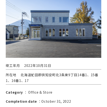
竣工年月
2022年10月31日
所在地
北海道虻田郡倶知安町北3条東9丁目14番1、15番
1、16番1、17
Category
：
Office & Store
Completion date
：October 31, 2022