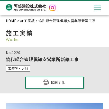
HOME
>
施工実績
> 協和総合管理俱知安営業所新築工事
施工実績
Works
No.
1220
協和総合管理俱知安営業所新築工事
事務所・店舗
印刷する