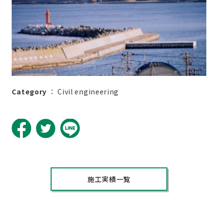
Category
：
Civil engineering
施工実績一覧