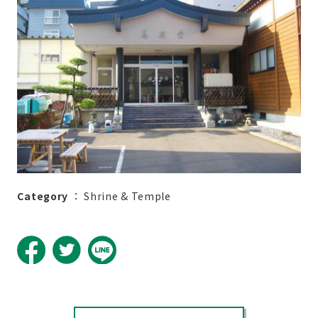
Category
：
Shrine & Temple