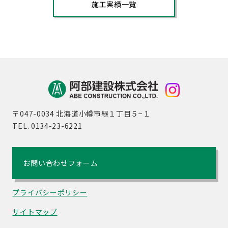
施工実績一覧
〒047-0034 北海道小樽市緑１丁目５−１
TEL. 0134-23-6221
お問い合わせフォーム
プライバシーポリシー
サイトマップ