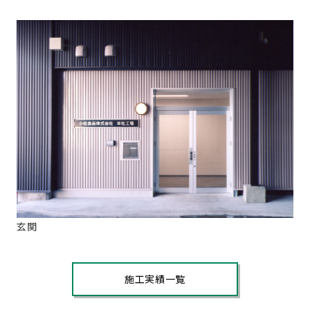
玄関
施工実績一覧