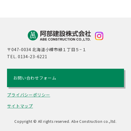
〒047-0034 北海道小樽市緑１丁目５−１
TEL. 0134-23-6221
お問い合わせフォーム
プライバシーポリシー
サイトマップ
Copyright © All rights reserved. Abe Construction co.,ltd.