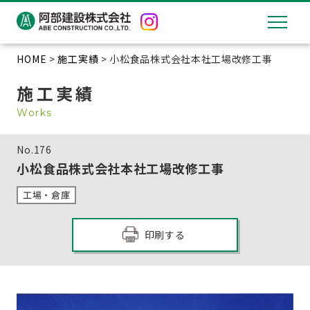
HOME
>
施工実績
> 小松食品株式会社本社工場改修工事
施工実績
Works
No.
176
小松食品株式会社本社工場改修工事
工場・倉庫
印刷する