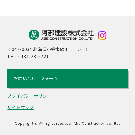
〒047-0034 北海道小樽市緑１丁目５−１
TEL. 0134-23-6221
お問い合わせフォーム
プライバシーポリシー
サイトマップ
Copyright © All rights reserved. Abe Construction co.,ltd.