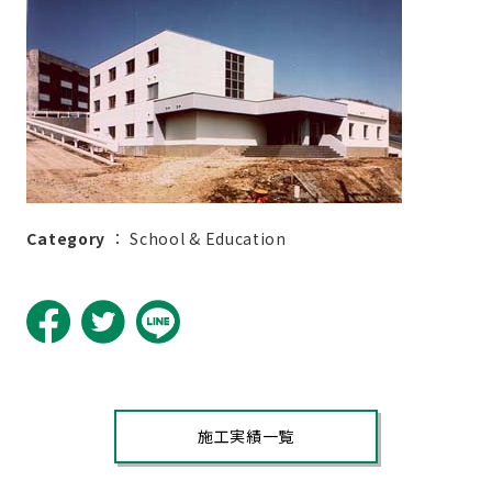
Category
：
School & Education
施工実績一覧