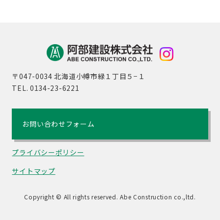
〒047-0034 北海道小樽市緑１丁目５−１
TEL. 0134-23-6221
お問い合わせフォーム
プライバシーポリシー
サイトマップ
Copyright © All rights reserved. Abe Construction co.,ltd.