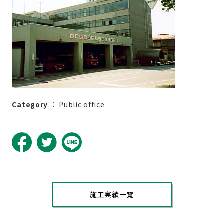
Category
：
Public office
施工実績一覧