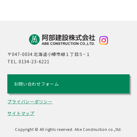
〒047-0034 北海道小樽市緑１丁目５−１
TEL. 0134-23-6221
お問い合わせフォーム
プライバシーポリシー
サイトマップ
Copyright © All rights reserved. Abe Construction co.,ltd.