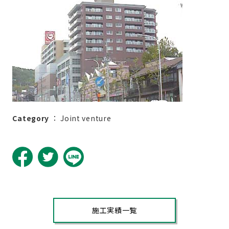
Category
：
Joint venture
施工実績一覧