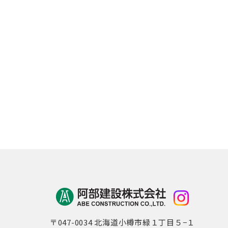
〒047-0034 北海道小樽市緑１丁目５−１