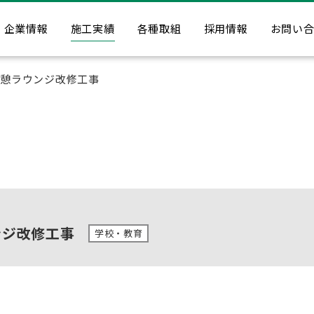
企業情報
施工実績
各種取組
採用情報
お問い
休憩ラウンジ改修工事
ンジ改修工事
学校・教育