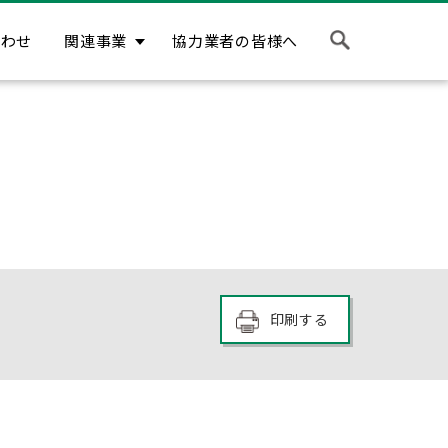
合わせ
関連事業
協力業者の皆様へ
印刷する