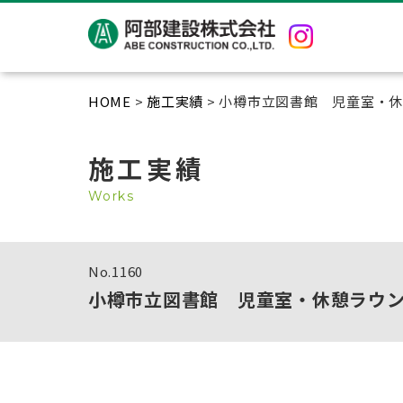
HOME
>
施工実績
> 小樽市立図書館 児童室・
施工実績
Works
No.
1160
小樽市立図書館 児童室・休憩ラウ