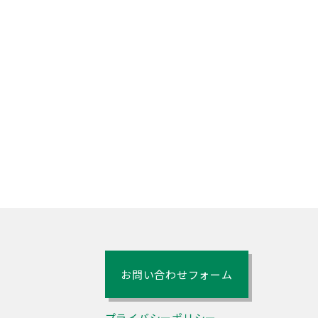
お問い合わせフォーム
プライバシーポリシー