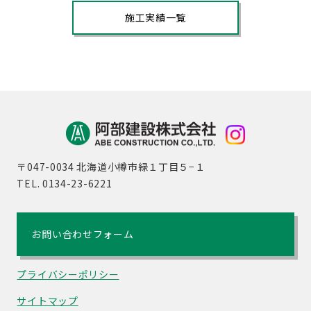
施工実績一覧
〒047-0034 北海道小樽市緑１丁目５−１
TEL. 0134-23-6221
お問い合わせフォーム
プライバシーポリシー
サイトマップ