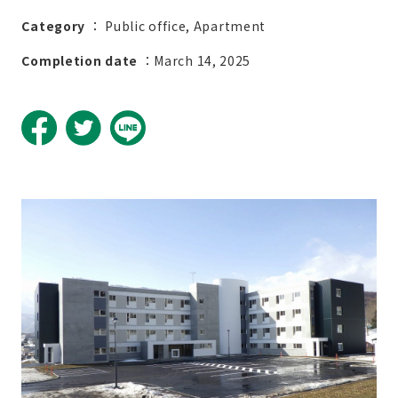
Category
：
Public office
Apartment
Completion date
：March 14, 2025