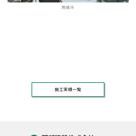
完成④
施工実績一覧