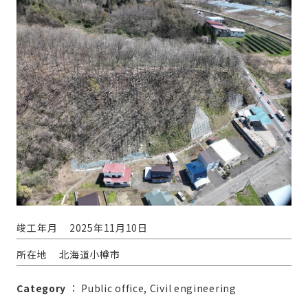
竣工年月
2025年11月10日
所在地
北海道小樽市
Category
：
Public office
Civil engineering