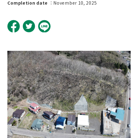
Completion date
：November 10, 2025