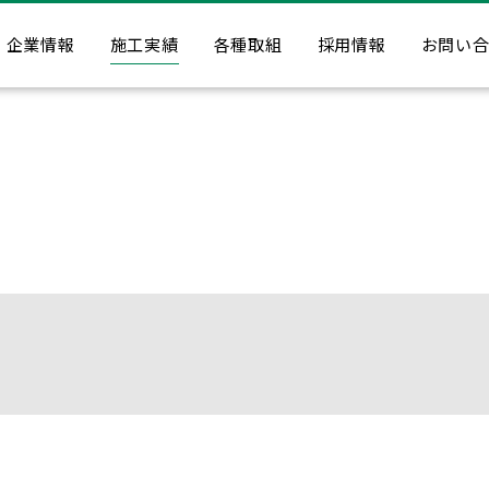
企業情報
施工実績
各種取組
採用情報
お問い