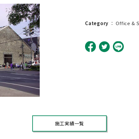
Category
：
Office & 
施工実績一覧