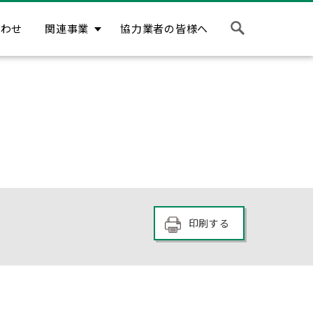
合わせ
関連事業
協力業者の皆様へ
印刷する