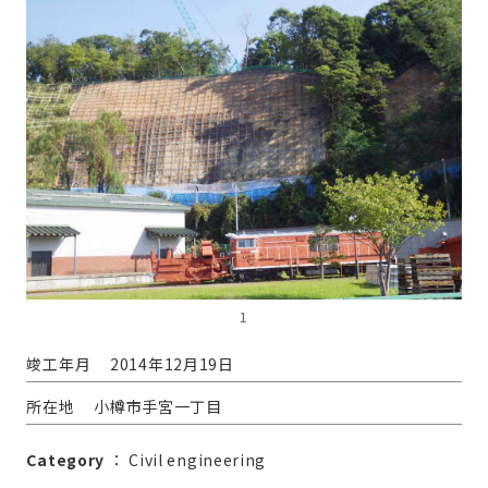
1
竣工年月
2014年12月19日
所在地
小樽市手宮一丁目
Category
：
Civil engineering