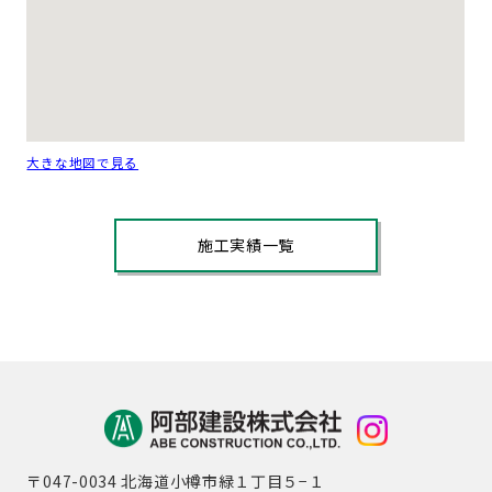
大きな地図で見る
施工実績一覧
〒047-0034 北海道小樽市緑１丁目５−１