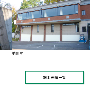
納骨堂
施工実績一覧