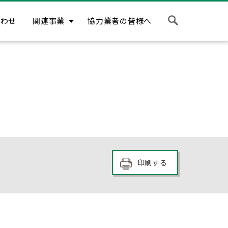
合わせ
関連事業
協力業者の皆様へ
印刷する