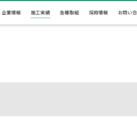
企業情報
施工実績
各種取組
採用情報
お問い