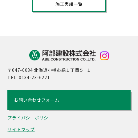
施工実績一覧
〒047-0034 北海道小樽市緑１丁目５−１
TEL. 0134-23-6221
お問い合わせフォーム
プライバシーポリシー
サイトマップ