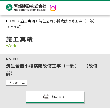
HOME
>
施工実績
> 済生会西小樽病院改修工事（一部）
（改修前）
施工実績
Works
No.
382
済生会西小樽病院改修工事（一部） （改修
前）
リフォーム
印刷する