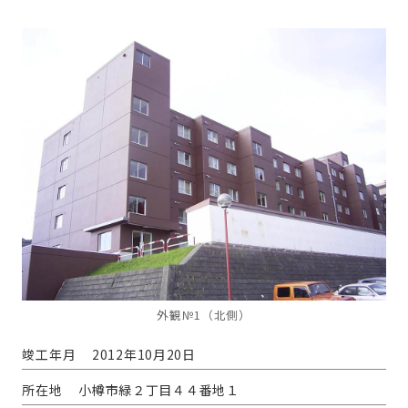
外観№1（北側）
竣工年月
2012年10月20日
所在地
小樽市緑２丁目４４番地１