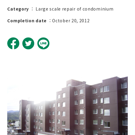
Category
：
Large scale repair of condominium
Completion date
：October 20, 2012