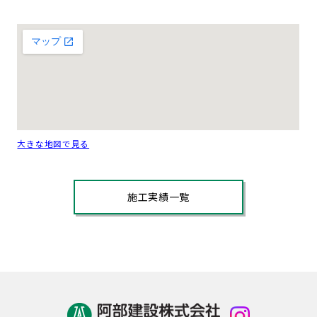
大きな地図で見る
施工実績一覧