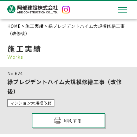
HOME
>
施工実績
> 緑プレジデントハイム大規模修繕工事
（改修後）
施工実績
Works
No.
624
緑プレジデントハイム大規模修繕工事（改修
後）
マンション大規模改修
印刷する