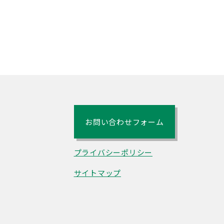
お問い合わせフォーム
プライバシーポリシー
サイトマップ