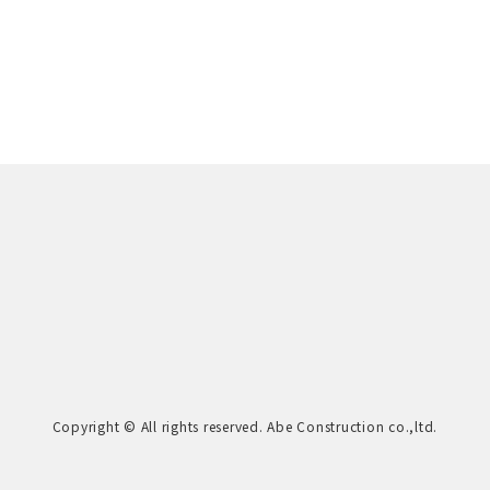
Copyright © All rights reserved. Abe Construction co.,ltd.