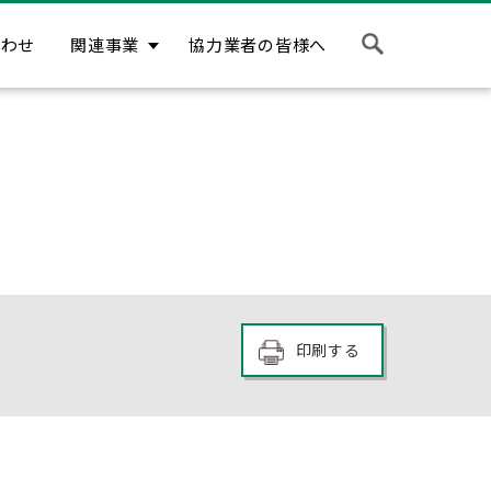
合わせ
関連事業
協力業者の皆様へ
印刷する