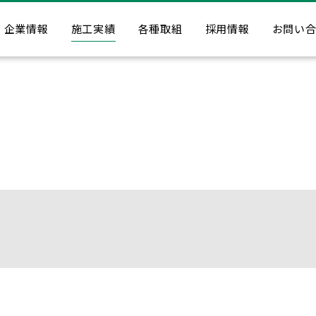
企業情報
施工実績
各種取組
採用情報
お問い