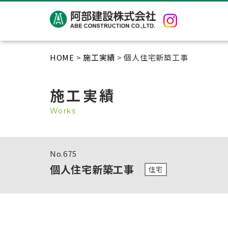
HOME
>
施工実績
> 個人住宅新築工事
施工実績
Works
No.
675
個人住宅新築工事
住宅