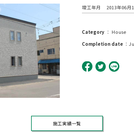
竣工年月
2013年06月
Category
：
House
Completion date
：Ju
施工実績一覧