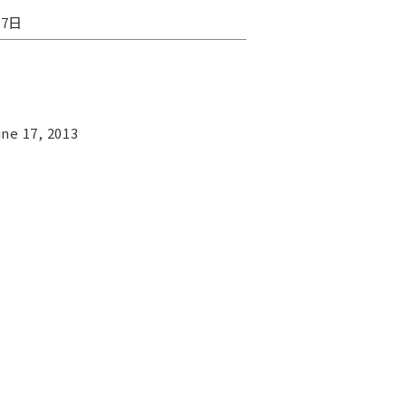
17日
ne 17, 2013