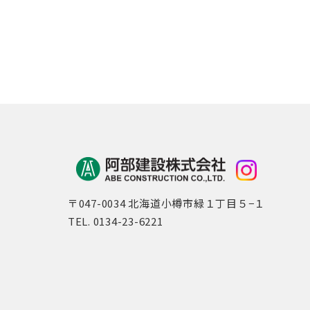
〒047-0034 北海道小樽市緑１丁目５−１
TEL. 0134-23-6221