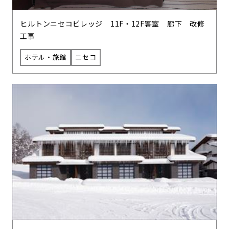
ヒルトンニセコビレッジ 11F・12F客室 廊下 改修
工事
ホテル・旅館
ニセコ