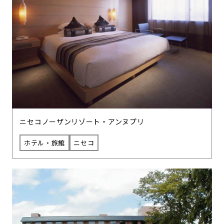
ニセコノーザンリゾート・アンヌプリ
ホテル・旅館
ニセコ