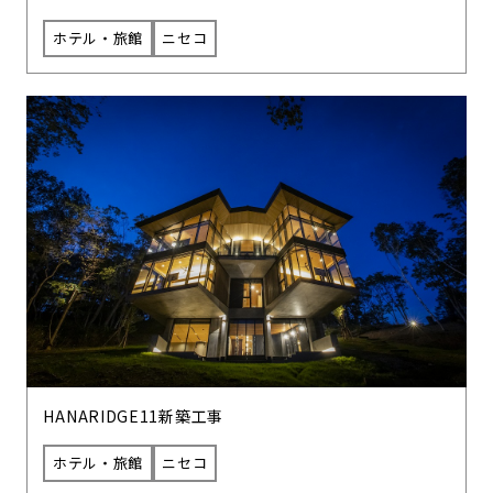
ホテル・旅館
ニセコ
HANARIDGE11新築工事
ホテル・旅館
ニセコ