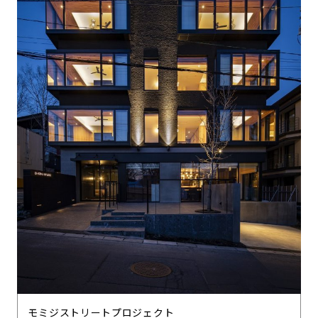
モミジストリートプロジェクト