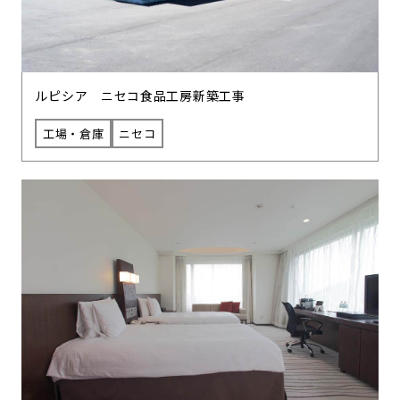
ルピシア ニセコ食品工房新築工事
工場・倉庫
ニセコ