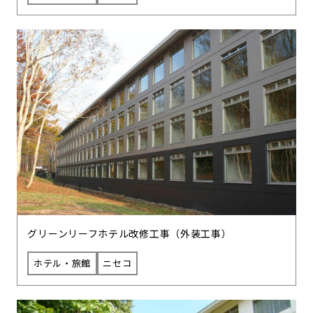
グリーンリーフホテル改修工事（外装工事）
ホテル・旅館
ニセコ