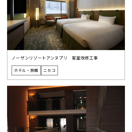
ノーザンリゾートアンヌプリ 客室改修工事
ホテル・旅館
ニセコ