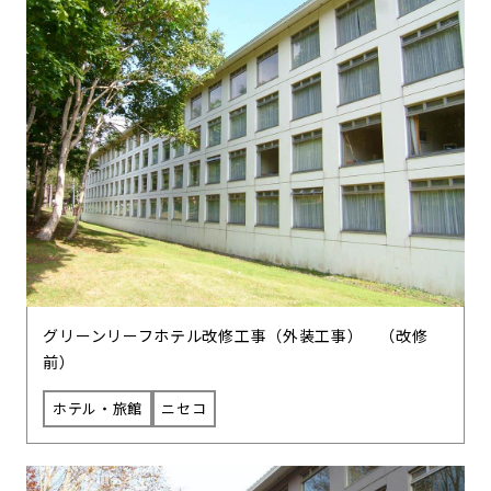
グリーンリーフホテル改修工事（外装工事） （改修
前）
ホテル・旅館
ニセコ