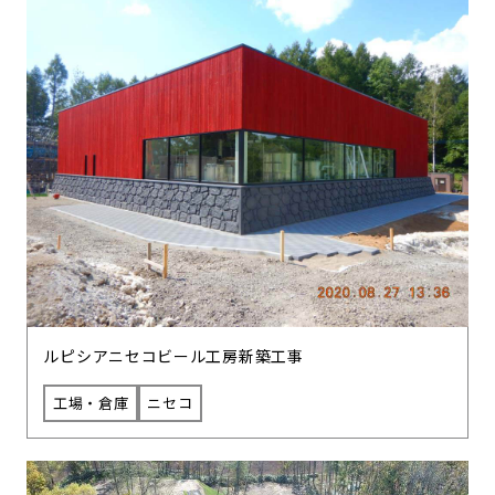
ルピシアニセコビール工房新築工事
工場・倉庫
ニセコ