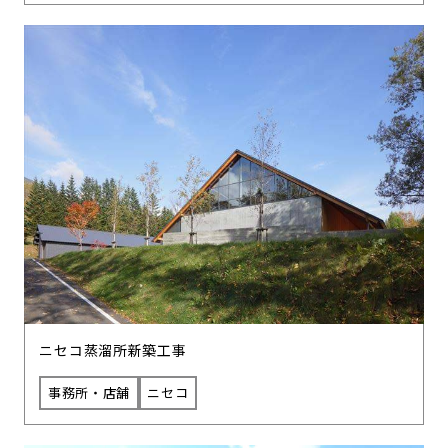
ニセコ蒸溜所新築工事
事務所・店舗
ニセコ