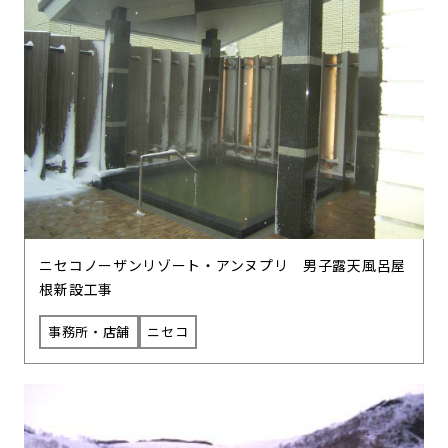
ニセコノーザンリゾート・アンヌプリ 男子露天風呂屋
根新設工事
事務所・店舗
ニセコ