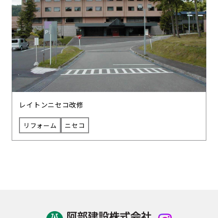
レイトンニセコ改修
リフォーム
ニセコ