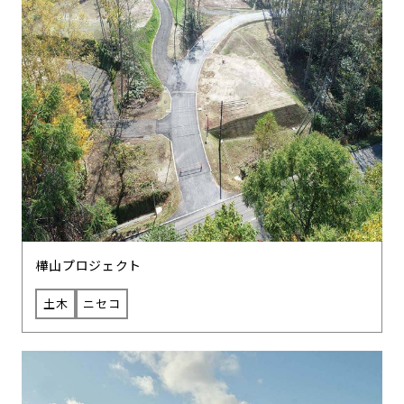
樺山プロジェクト
土木
ニセコ