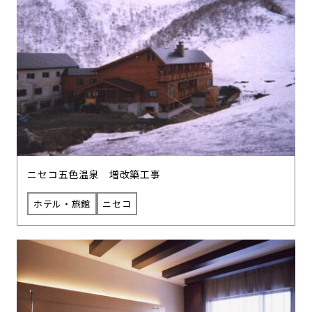
ニセコ五色温泉 増改築工事
ホテル・旅館
ニセコ