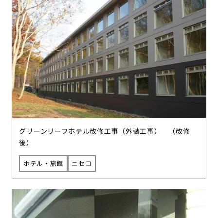
グリーンリーフホテル改修工事（外装工事） （改修
後）
ホテル・旅館
ニセコ