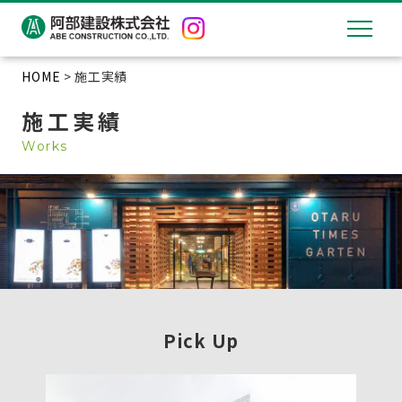
HOME
> 施工実績
施工実績
Works
Pick Up