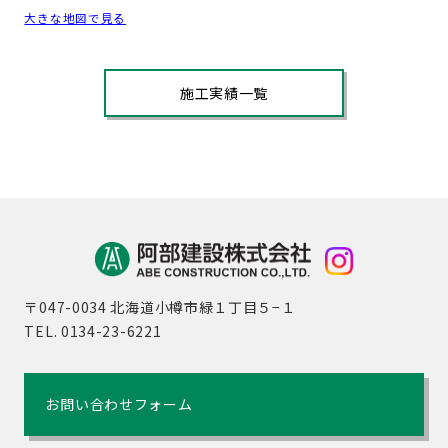
大きな地図で見る
施工実績一覧
〒047-0034 北海道小樽市緑１丁目５−１
TEL. 0134-23-6221
お問い合わせフォーム