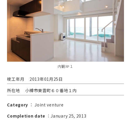
内観№１
竣工年月
2013年01月25日
所在地
小樽市東雲町６０番地１内
Category
：
Joint venture
Completion date
：January 25, 2013