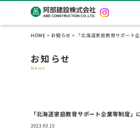
HOME
>
お知らせ
> 「北海道家庭教育サポート
お知らせ
News
「北海道家庭教育サポート企業等制度」
2023.03.15