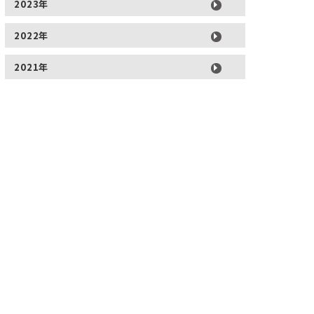
2023年
2022年
2021年