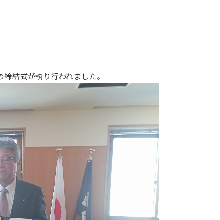
加の締結式が執り行われました。