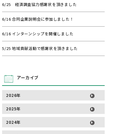
6/25 経済調査協力感謝状を頂きました
6/16 合同企業説明会に参加しました！
6/16 インターンシップを開催しました
5/25 地域貢献活動で感謝状を頂きました
アーカイブ
2026年
2025年
2024年