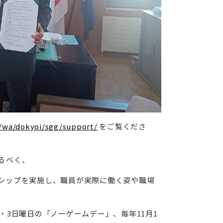
p/wa/dokyoi/sgg/support/
をご覧くださ
るべく、
シップを実施し、職員が実際に働く姿や職場
3日曜日の「ノーゲームデー」、毎年11月1