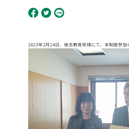
2023年2月24日、後志教育局様にて、本制度参