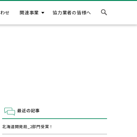
合わせ
関連事業
協力業者の皆様へ
最近の記事
北海道開発局_2部門受賞！