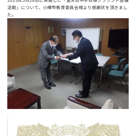
2023年5月26日に実施した「望洋台中学校様グラウンド整備
活動」について、小樽市教育委員会様より感謝状を頂きまし
た。