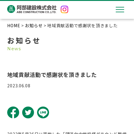
HOME
>
お知らせ
> 地域貢献活動で感謝状を頂きました
お知らせ
News
地域貢献活動で感謝状を頂きました
2023.06.08