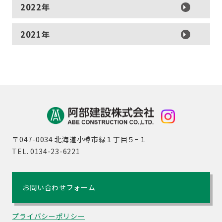
2022年
2021年
〒047-0034 北海道小樽市緑１丁目５−１
TEL. 0134-23-6221
お問い合わせフォーム
プライバシーポリシー