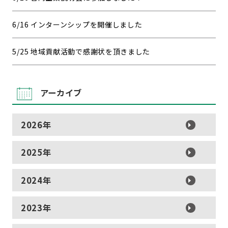
6/16 インターンシップを開催しました
5/25 地域貢献活動で感謝状を頂きました
アーカイブ
2026年
2025年
2024年
2023年