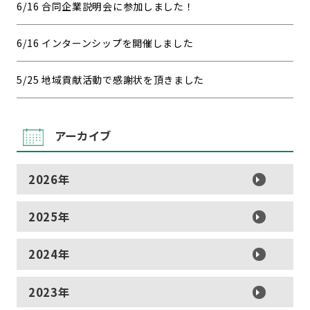
6/16 合同企業説明会に参加しました！
6/16 インターンシップを開催しました
5/25 地域貢献活動で感謝状を頂きました
アーカイブ
2026年
2025年
2024年
2023年