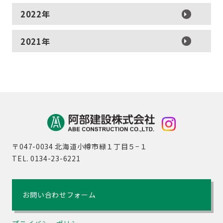
2022年
2021年
〒047-0034 北海道小樽市緑１丁目５−１
TEL. 0134-23-6221
お問い合わせフォーム