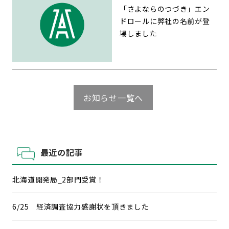
「さよならのつづき」エン
ドロールに弊社の名前が登
場しました
お知らせ一覧へ
最近の記事
北海道開発局_2部門受賞！
6/25 経済調査協力感謝状を頂きました