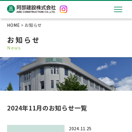
HOME
> お知らせ
お知らせ
News
2024年11月のお知らせ一覧
2024.11.25